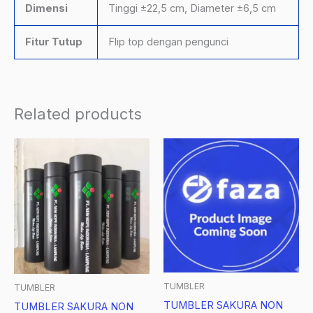
Dimensi
Tinggi ±22,5 cm, Diameter ±6,5 cm
Fitur Tutup
Flip top dengan pengunci
Related products
TUMBLER
TUMBLER
TUMBLER SAKURA NON
TUMBLER SAKURA NON