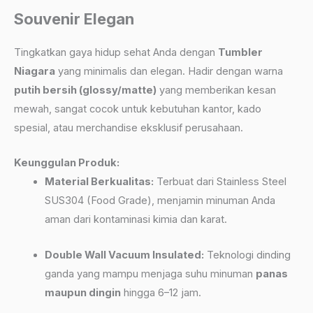
Souvenir Elegan
Tingkatkan gaya hidup sehat Anda dengan
Tumbler
Niagara
yang minimalis dan elegan. Hadir dengan warna
putih bersih (glossy/matte)
yang memberikan kesan
mewah, sangat cocok untuk kebutuhan kantor, kado
spesial, atau merchandise eksklusif perusahaan.
Keunggulan Produk:
Material Berkualitas:
Terbuat dari Stainless Steel
SUS304 (Food Grade), menjamin minuman Anda
aman dari kontaminasi kimia dan karat.
Double Wall Vacuum Insulated:
Teknologi dinding
ganda yang mampu menjaga suhu minuman
panas
maupun dingin
hingga 6–12 jam.