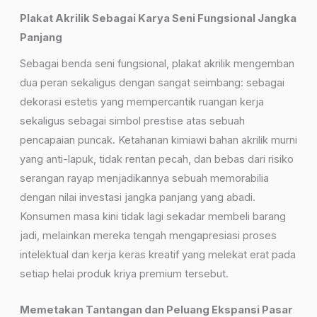
Plakat Akrilik Sebagai Karya Seni Fungsional Jangka
Panjang
Sebagai benda seni fungsional, plakat akrilik mengemban
dua peran sekaligus dengan sangat seimbang: sebagai
dekorasi estetis yang mempercantik ruangan kerja
sekaligus sebagai simbol prestise atas sebuah
pencapaian puncak. Ketahanan kimiawi bahan akrilik murni
yang anti-lapuk, tidak rentan pecah, dan bebas dari risiko
serangan rayap menjadikannya sebuah memorabilia
dengan nilai investasi jangka panjang yang abadi.
Konsumen masa kini tidak lagi sekadar membeli barang
jadi, melainkan mereka tengah mengapresiasi proses
intelektual dan kerja keras kreatif yang melekat erat pada
setiap helai produk kriya premium tersebut.
Memetakan Tantangan dan Peluang Ekspansi Pasar