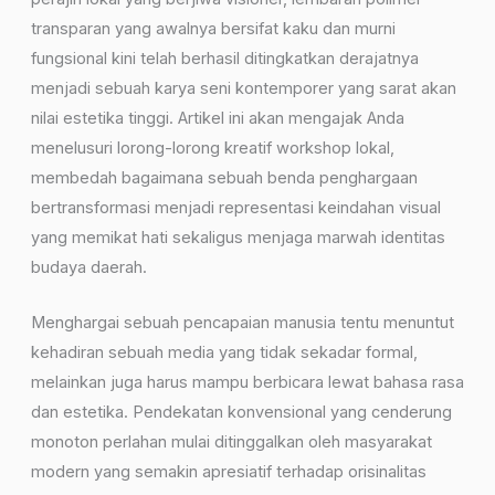
transparan yang awalnya bersifat kaku dan murni
fungsional kini telah berhasil ditingkatkan derajatnya
menjadi sebuah karya seni kontemporer yang sarat akan
nilai estetika tinggi. Artikel ini akan mengajak Anda
menelusuri lorong-lorong kreatif workshop lokal,
membedah bagaimana sebuah benda penghargaan
bertransformasi menjadi representasi keindahan visual
yang memikat hati sekaligus menjaga marwah identitas
budaya daerah.
Menghargai sebuah pencapaian manusia tentu menuntut
kehadiran sebuah media yang tidak sekadar formal,
melainkan juga harus mampu berbicara lewat bahasa rasa
dan estetika. Pendekatan konvensional yang cenderung
monoton perlahan mulai ditinggalkan oleh masyarakat
modern yang semakin apresiatif terhadap orisinalitas