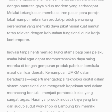
dengan tuntutan gaya hidup modern yang serbacepat.
Melalui ketangkasan membaca tren pasar, para perajin
lokal mampu melahirkan produk-produk penunjang
seremonial yang memiliki daya pikat visual kuat namun
tetap relevan dengan kebutuhan fungsional dunia kerja
kontemporer.
Inovasi tanpa henti menjadi kunci utama bagi para pelaku
usaha lokal agar dapat mempertahankan daya saing
mereka di tengah gempuran produk pabrikan berskala
masif dari luar daerah. Kemampuan UMKM dalam
beradaptasi—seperti mengadopsi teknologi digital dalam
sistem operasional dan mengasah kepekaan seni dalam
merancang bentuk—menjadi pembeda kelas yang
sangat tegas. Hasilnya, produk industri kriya yang lahir
dari sudut-sudut workshop di Lampung kini memiliki