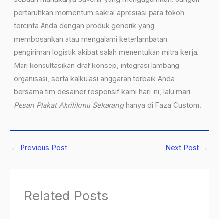
pertaruhkan momentum sakral apresiasi para tokoh
tercinta Anda dengan produk generik yang
membosankan atau mengalami keterlambatan
pengiriman logistik akibat salah menentukan mitra kerja.
Mari konsultasikan draf konsep, integrasi lambang
organisasi, serta kalkulasi anggaran terbaik Anda
bersama tim desainer responsif kami hari ini, lalu mari
Pesan Plakat Akrilikmu Sekarang
hanya di Faza Custom.
←
Previous Post
Next Post
→
Related Posts