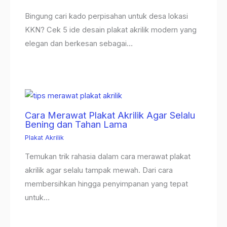
Bingung cari kado perpisahan untuk desa lokasi
KKN? Cek 5 ide desain plakat akrilik modern yang
elegan dan berkesan sebagai…
Cara Merawat Plakat Akrilik Agar Selalu
Bening dan Tahan Lama
Plakat Akrilik
Temukan trik rahasia dalam cara merawat plakat
akrilik agar selalu tampak mewah. Dari cara
membersihkan hingga penyimpanan yang tepat
untuk…