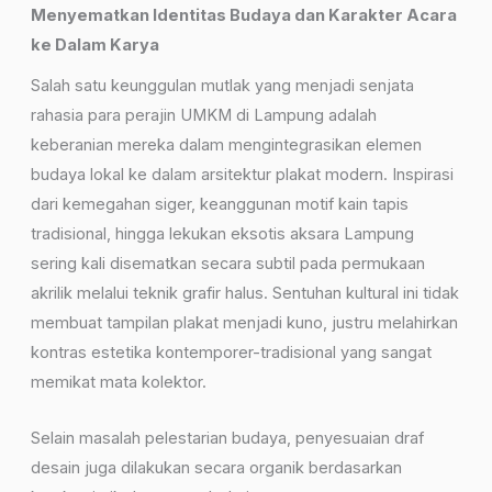
Menyematkan Identitas Budaya dan Karakter Acara
ke Dalam Karya
Salah satu keunggulan mutlak yang menjadi senjata
rahasia para perajin UMKM di Lampung adalah
keberanian mereka dalam mengintegrasikan elemen
budaya lokal ke dalam arsitektur plakat modern. Inspirasi
dari kemegahan siger, keanggunan motif kain tapis
tradisional, hingga lekukan eksotis aksara Lampung
sering kali disematkan secara subtil pada permukaan
akrilik melalui teknik grafir halus. Sentuhan kultural ini tidak
membuat tampilan plakat menjadi kuno, justru melahirkan
kontras estetika kontemporer-tradisional yang sangat
memikat mata kolektor.
Selain masalah pelestarian budaya, penyesuaian draf
desain juga dilakukan secara organik berdasarkan