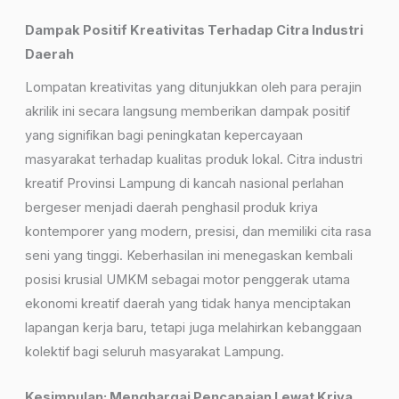
Dampak Positif Kreativitas Terhadap Citra Industri
Daerah
Lompatan kreativitas yang ditunjukkan oleh para perajin
akrilik ini secara langsung memberikan dampak positif
yang signifikan bagi peningkatan kepercayaan
masyarakat terhadap kualitas produk lokal. Citra industri
kreatif Provinsi Lampung di kancah nasional perlahan
bergeser menjadi daerah penghasil produk kriya
kontemporer yang modern, presisi, dan memiliki cita rasa
seni yang tinggi. Keberhasilan ini menegaskan kembali
posisi krusial UMKM sebagai motor penggerak utama
ekonomi kreatif daerah yang tidak hanya menciptakan
lapangan kerja baru, tetapi juga melahirkan kebanggaan
kolektif bagi seluruh masyarakat Lampung.
Kesimpulan: Menghargai Pencapaian Lewat Kriya