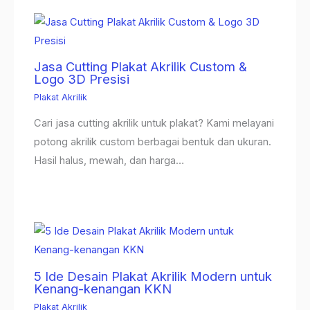
Jasa Cutting Plakat Akrilik Custom &
Logo 3D Presisi
Plakat Akrilik
Cari jasa cutting akrilik untuk plakat? Kami melayani
potong akrilik custom berbagai bentuk dan ukuran.
Hasil halus, mewah, dan harga…
5 Ide Desain Plakat Akrilik Modern untuk
Kenang-kenangan KKN
Plakat Akrilik