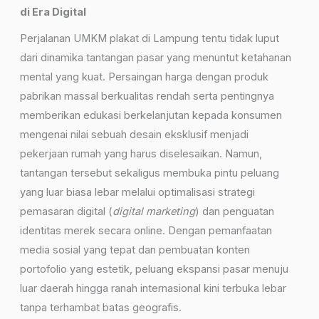
di Era Digital
Perjalanan UMKM plakat di Lampung tentu tidak luput
dari dinamika tantangan pasar yang menuntut ketahanan
mental yang kuat. Persaingan harga dengan produk
pabrikan massal berkualitas rendah serta pentingnya
memberikan edukasi berkelanjutan kepada konsumen
mengenai nilai sebuah desain eksklusif menjadi
pekerjaan rumah yang harus diselesaikan. Namun,
tantangan tersebut sekaligus membuka pintu peluang
yang luar biasa lebar melalui optimalisasi strategi
pemasaran digital (
digital marketing
) dan penguatan
identitas merek secara online. Dengan pemanfaatan
media sosial yang tepat dan pembuatan konten
portofolio yang estetik, peluang ekspansi pasar menuju
luar daerah hingga ranah internasional kini terbuka lebar
tanpa terhambat batas geografis.