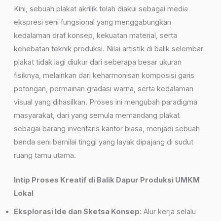
Kini, sebuah plakat akrilik telah diakui sebagai media
ekspresi seni fungsional yang menggabungkan
kedalaman draf konsep, kekuatan material, serta
kehebatan teknik produksi. Nilai artistik di balik selembar
plakat tidak lagi diukur dari seberapa besar ukuran
fisiknya, melainkan dari keharmonisan komposisi garis
potongan, permainan gradasi warna, serta kedalaman
visual yang dihasilkan. Proses ini mengubah paradigma
masyarakat, dari yang semula memandang plakat
sebagai barang inventaris kantor biasa, menjadi sebuah
benda seni bernilai tinggi yang layak dipajang di sudut
ruang tamu utama.
Intip Proses Kreatif di Balik Dapur Produksi UMKM
Lokal
Eksplorasi Ide dan Sketsa Konsep
: Alur kerja selalu