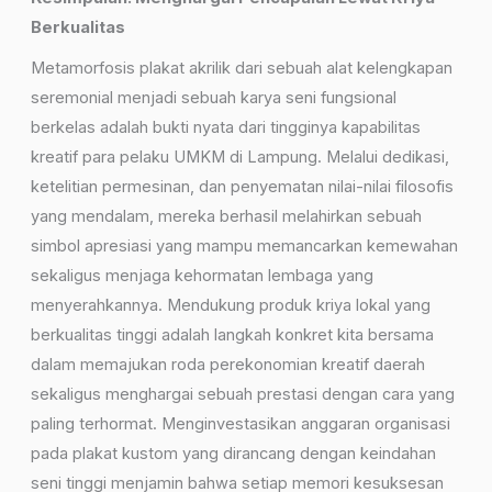
Berkualitas
Metamorfosis plakat akrilik dari sebuah alat kelengkapan
seremonial menjadi sebuah karya seni fungsional
berkelas adalah bukti nyata dari tingginya kapabilitas
kreatif para pelaku UMKM di Lampung. Melalui dedikasi,
ketelitian permesinan, dan penyematan nilai-nilai filosofis
yang mendalam, mereka berhasil melahirkan sebuah
simbol apresiasi yang mampu memancarkan kemewahan
sekaligus menjaga kehormatan lembaga yang
menyerahkannya. Mendukung produk kriya lokal yang
berkualitas tinggi adalah langkah konkret kita bersama
dalam memajukan roda perekonomian kreatif daerah
sekaligus menghargai sebuah prestasi dengan cara yang
paling terhormat. Menginvestasikan anggaran organisasi
pada plakat kustom yang dirancang dengan keindahan
seni tinggi menjamin bahwa setiap memori kesuksesan