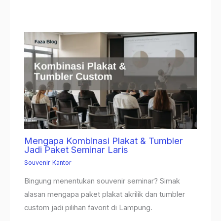
Mengapa Kombinasi Plakat & Tumbler
Jadi Paket Seminar Laris
Souvenir Kantor
Bingung menentukan souvenir seminar? Simak
alasan mengapa paket plakat akrilik dan tumbler
custom jadi pilihan favorit di Lampung.