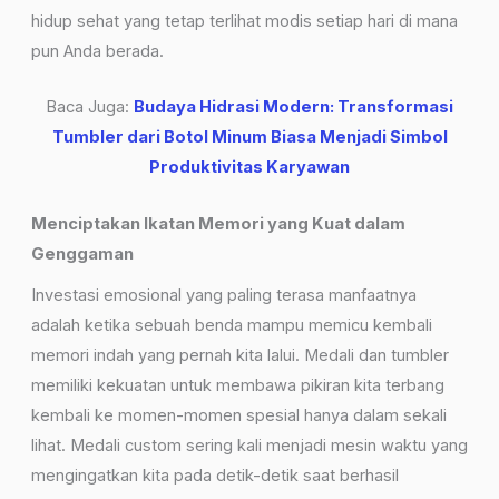
hidup sehat yang tetap terlihat modis setiap hari di mana
pun Anda berada.
Baca Juga:
Budaya Hidrasi Modern: Transformasi
Tumbler dari Botol Minum Biasa Menjadi Simbol
Produktivitas Karyawan
Menciptakan Ikatan Memori yang Kuat dalam
Genggaman
Investasi emosional yang paling terasa manfaatnya
adalah ketika sebuah benda mampu memicu kembali
memori indah yang pernah kita lalui. Medali dan tumbler
memiliki kekuatan untuk membawa pikiran kita terbang
kembali ke momen-momen spesial hanya dalam sekali
lihat. Medali custom sering kali menjadi mesin waktu yang
mengingatkan kita pada detik-detik saat berhasil