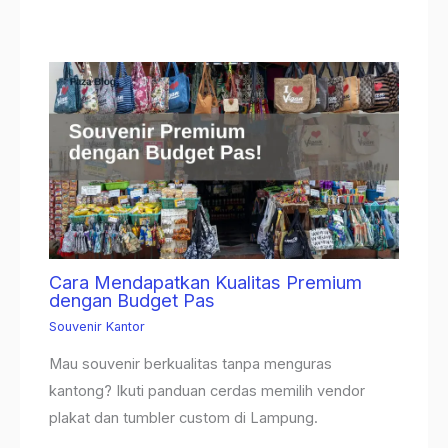
Cara Mendapatkan Kualitas Premium
dengan Budget Pas
Souvenir Kantor
Mau souvenir berkualitas tanpa menguras
kantong? Ikuti panduan cerdas memilih vendor
plakat dan tumbler custom di Lampung.