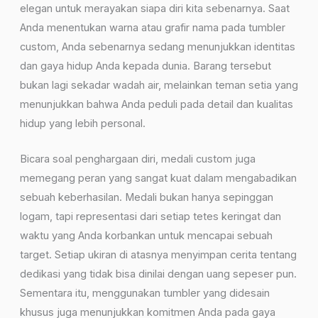
elegan untuk merayakan siapa diri kita sebenarnya. Saat
Anda menentukan warna atau grafir nama pada tumbler
custom, Anda sebenarnya sedang menunjukkan identitas
dan gaya hidup Anda kepada dunia. Barang tersebut
bukan lagi sekadar wadah air, melainkan teman setia yang
menunjukkan bahwa Anda peduli pada detail dan kualitas
hidup yang lebih personal.
Bicara soal penghargaan diri, medali custom juga
memegang peran yang sangat kuat dalam mengabadikan
sebuah keberhasilan. Medali bukan hanya sepinggan
logam, tapi representasi dari setiap tetes keringat dan
waktu yang Anda korbankan untuk mencapai sebuah
target. Setiap ukiran di atasnya menyimpan cerita tentang
dedikasi yang tidak bisa dinilai dengan uang sepeser pun.
Sementara itu, menggunakan tumbler yang didesain
khusus juga menunjukkan komitmen Anda pada gaya