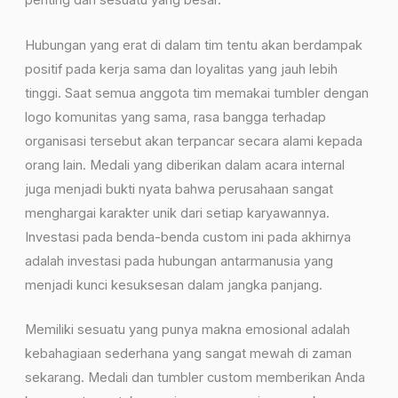
penting dari sesuatu yang besar.
Hubungan yang erat di dalam tim tentu akan berdampak
positif pada kerja sama dan loyalitas yang jauh lebih
tinggi. Saat semua anggota tim memakai tumbler dengan
logo komunitas yang sama, rasa bangga terhadap
organisasi tersebut akan terpancar secara alami kepada
orang lain. Medali yang diberikan dalam acara internal
juga menjadi bukti nyata bahwa perusahaan sangat
menghargai karakter unik dari setiap karyawannya.
Investasi pada benda-benda custom ini pada akhirnya
adalah investasi pada hubungan antarmanusia yang
menjadi kunci kesuksesan dalam jangka panjang.
Memiliki sesuatu yang punya makna emosional adalah
kebahagiaan sederhana yang sangat mewah di zaman
sekarang. Medali dan tumbler custom memberikan Anda