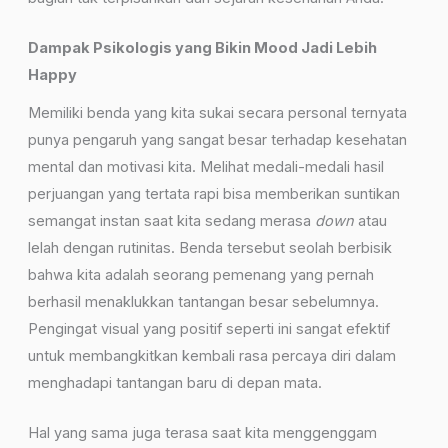
Dampak Psikologis yang Bikin Mood Jadi Lebih
Happy
Memiliki benda yang kita sukai secara personal ternyata
punya pengaruh yang sangat besar terhadap kesehatan
mental dan motivasi kita. Melihat medali-medali hasil
perjuangan yang tertata rapi bisa memberikan suntikan
semangat instan saat kita sedang merasa
down
atau
lelah dengan rutinitas. Benda tersebut seolah berbisik
bahwa kita adalah seorang pemenang yang pernah
berhasil menaklukkan tantangan besar sebelumnya.
Pengingat visual yang positif seperti ini sangat efektif
untuk membangkitkan kembali rasa percaya diri dalam
menghadapi tantangan baru di depan mata.
Hal yang sama juga terasa saat kita menggenggam